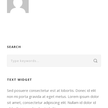
SEARCH
TEXT WIDGET
Sed posuere consectetur est at lobortis. Donec id elit
non mi porta gravida at eget metus. Lorem ipsum dolor
sit amet, consectetur adipiscing elit. Nullam id dolor id