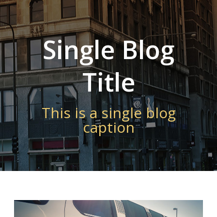
Single Blog
Title
This is a single blog
caption