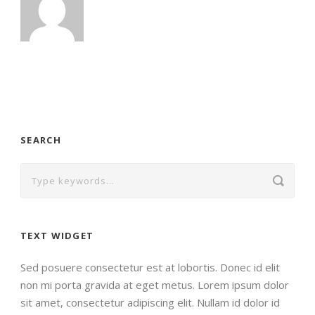
SEARCH
TEXT WIDGET
Sed posuere consectetur est at lobortis. Donec id elit
non mi porta gravida at eget metus. Lorem ipsum dolor
sit amet, consectetur adipiscing elit. Nullam id dolor id