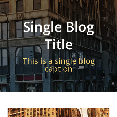
Single Blog
Title
This is a single blog
caption