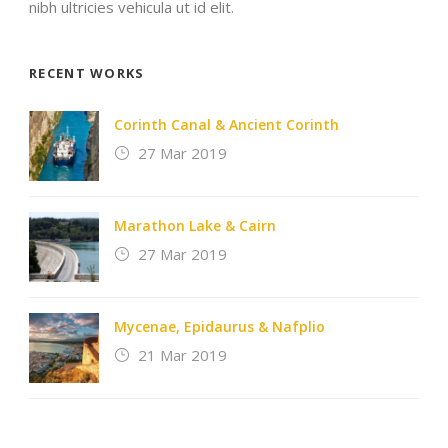
nibh ultricies vehicula ut id elit.
RECENT WORKS
Corinth Canal & Ancient Corinth
27 Mar 2019
Marathon Lake & Cairn
27 Mar 2019
Mycenae, Epidaurus & Nafplio
21 Mar 2019