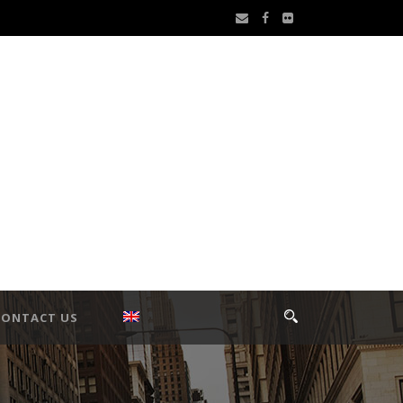
CONTACT US