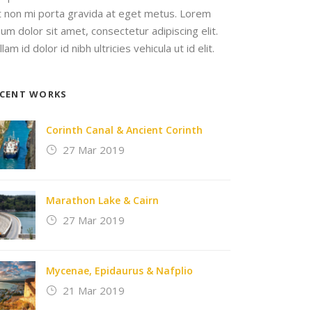
it non mi porta gravida at eget metus. Lorem
sum dolor sit amet, consectetur adipiscing elit.
lam id dolor id nibh ultricies vehicula ut id elit.
ECENT WORKS
Corinth Canal & Ancient Corinth
27 Mar 2019
Marathon Lake & Cairn
27 Mar 2019
Mycenae, Epidaurus & Nafplio
21 Mar 2019